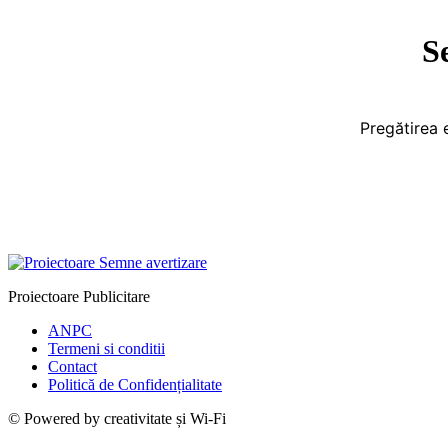
S
Pregătirea 
Proiectoare Publicitare
ANPC
Termeni si conditii
Contact
Politică de Confidențialitate
© Powered by creativitate și Wi-Fi