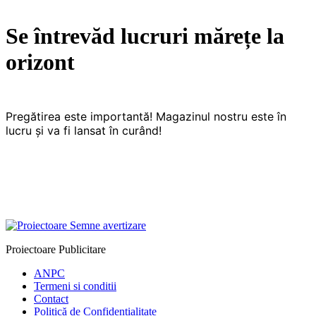
Se întrevăd lucruri mărețe la
orizont
Pregătirea este importantă! Magazinul nostru este în
lucru și va fi lansat în curând!
Proiectoare Publicitare
ANPC
Termeni si conditii
Contact
Politică de Confidențialitate