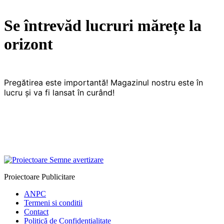
Se întrevăd lucruri mărețe la
orizont
Pregătirea este importantă! Magazinul nostru este în
lucru și va fi lansat în curând!
Proiectoare Publicitare
ANPC
Termeni si conditii
Contact
Politică de Confidențialitate