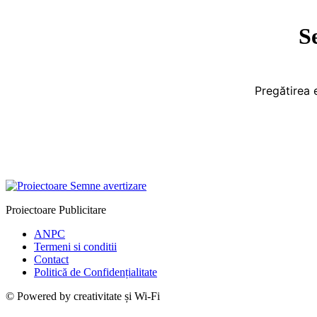
S
Pregătirea 
Proiectoare Publicitare
ANPC
Termeni si conditii
Contact
Politică de Confidențialitate
© Powered by creativitate și Wi-Fi